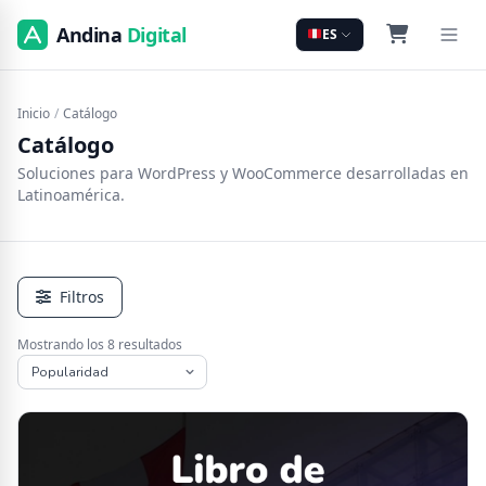
Andina
Digital
ES
Inicio
/
Catálogo
Catálogo
Soluciones para WordPress y WooCommerce desarrolladas en
Latinoamérica.
Filtros
Mostrando los 8 resultados