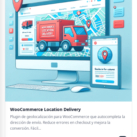
WooCommerce Location Delivery
Plugin de geolocalización para WooCommerce que autocompleta la
dirección de envío. Reduce errores en checkout y mejora la
conversión. Fácil…