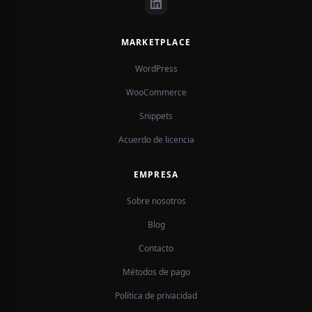
MARKETPLACE
WordPress
WooCommerce
Snippets
Acuerdo de licencia
EMPRESA
Sobre nosotros
Blog
Contacto
Métodos de pago
Política de privacidad